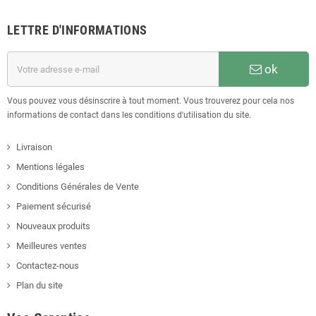
LETTRE D'INFORMATIONS
ok
Vous pouvez vous désinscrire à tout moment. Vous trouverez pour cela nos
informations de contact dans les conditions d'utilisation du site.
Livraison
Mentions légales
Conditions Générales de Vente
Paiement sécurisé
Nouveaux produits
Meilleures ventes
Contactez-nous
Plan du site