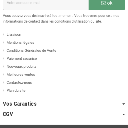
ok
Vous pouvez vous désinscrire à tout moment. Vous trouverez pour cela nos
informations de contact dans les conditions d'utilisation du site.
Livraison
Mentions légales
Conditions Générales de Vente
Paiement sécurisé
Nouveaux produits
Meilleures ventes
Contactez-nous
Plan du site
Vos Garanties
CGV