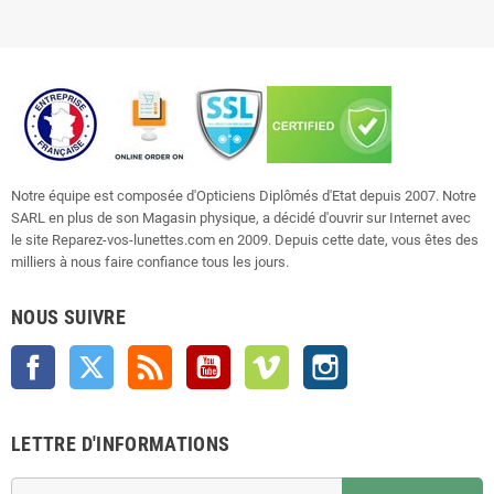
Notre équipe est composée d'Opticiens Diplômés d'Etat depuis 2007. Notre
SARL en plus de son Magasin physique, a décidé d'ouvrir sur Internet avec
le site Reparez-vos-lunettes.com en 2009. Depuis cette date, vous êtes des
milliers à nous faire confiance tous les jours.
NOUS SUIVRE
Facebook
Twitter
Rss
YouTube
Vimeo
Instagram
LETTRE D'INFORMATIONS