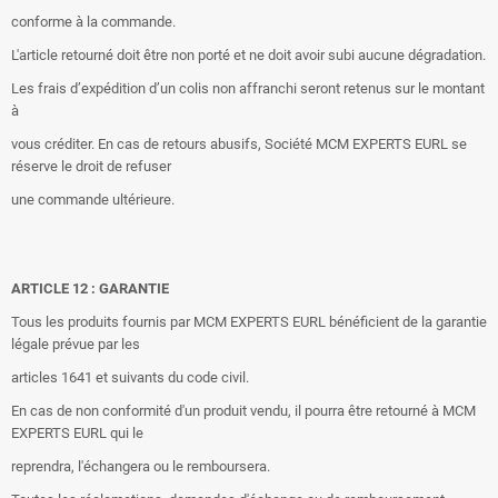
conforme à la commande.
L'article retourné doit être non porté et ne doit avoir subi aucune dégradation.
Les frais d’expédition d’un colis non affranchi seront retenus sur le montant
à
vous créditer. En cas de retours abusifs, Société MCM EXPERTS EURL se
réserve le droit de refuser
une commande ultérieure.
ARTICLE 12 : GARANTIE
Tous les produits fournis par MCM EXPERTS EURL bénéficient de la garantie
légale prévue par les
articles 1641 et suivants du code civil.
En cas de non conformité d'un produit vendu, il pourra être retourné à MCM
EXPERTS EURL qui le
reprendra, l'échangera ou le remboursera.