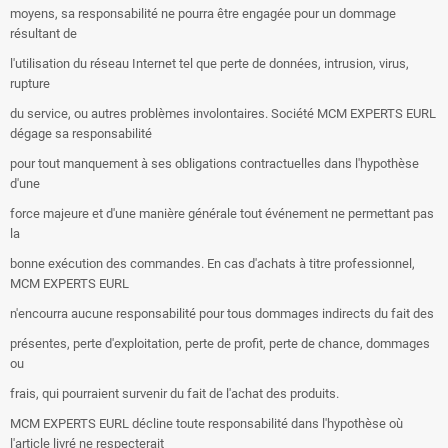
moyens, sa responsabilité ne pourra être engagée pour un dommage
résultant de
l'utilisation du réseau Internet tel que perte de données, intrusion, virus,
rupture
du service, ou autres problèmes involontaires. Société MCM EXPERTS EURL
dégage sa responsabilité
pour tout manquement à ses obligations contractuelles dans l'hypothèse
d'une
force majeure et d'une manière générale tout événement ne permettant pas
la
bonne exécution des commandes. En cas d'achats à titre professionnel,
MCM EXPERTS EURL
n'encourra aucune responsabilité pour tous dommages indirects du fait des
présentes, perte d'exploitation, perte de profit, perte de chance, dommages
ou
frais, qui pourraient survenir du fait de l'achat des produits.
MCM EXPERTS EURL décline toute responsabilité dans l'hypothèse où
l'article livré ne respecterait