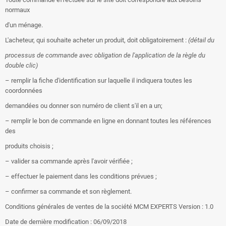
normaux
d'un ménage.
L'acheteur, qui souhaite acheter un produit, doit obligatoirement :
(détail du
processus de commande avec obligation de l'application de la règle du
double clic)
– remplir la fiche d'identification sur laquelle il indiquera toutes les
coordonnées
demandées ou donner son numéro de client s'il en a un;
– remplir le bon de commande en ligne en donnant toutes les références
des
produits choisis ;
– valider sa commande après l'avoir vérifiée ;
– effectuer le paiement dans les conditions prévues ;
– confirmer sa commande et son règlement.
Conditions générales de ventes de la société MCM EXPERTS Version : 1.0
Date de dernière modification : 06/09/2018