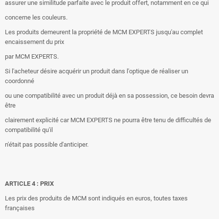
assurer une similitude parfaite avec le produit offert, notamment en ce qui
concerne les couleurs.
Les produits demeurent la propriété de MCM EXPERTS jusqu'au complet
encaissement du prix
par MCM EXPERTS.
Si l'acheteur désire acquérir un produit dans l'optique de réaliser un
coordonné
ou une compatibilité avec un produit déjà en sa possession, ce besoin devra
être
clairement explicité car MCM EXPERTS ne pourra être tenu de difficultés de
compatibilité qu'il
n'était pas possible d'anticiper.
ARTICLE 4 : PRIX
Les prix des produits de MCM sont indiqués en euros, toutes taxes
françaises