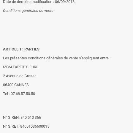
Date de dernière modification : 06/09/2018
Conditions générales de vente
ARTICLE 1 : PARTIES
Les présentes conditions générales de vente s'appliquent entre :
MCM EXPERTS EURL
2 Avenue de Grasse
06400 CANNES
Tel : 07.68.57.50.50
N° SIREN: 840 510 366
N° SIRET: 84051036600015