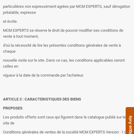
particulières non expressément agrées par MCM EXPERTS, sauf dérogation
préalable, expresse
et écrite.
MCM EXPERTS se réserve le droit de pouvoir modifier ses conditions de
vente à tout moment,
d'où la nécessité de lire les présentes conditions générales de vente à
chaque
nouvelle visite sur le site. Dans ce cas, les conditions applicables seront
celles en
vigueur à la date de la commande par l'acheteur.
ARTICLE 3 : CARACTERISTIQUES DES BIENS
PROPOSES
Les produits offerts sont ceux qui figurent dans le catalogue publié sur le
site de
Conditions générales de ventes de la société MCM EXPERTS Version : 1.0