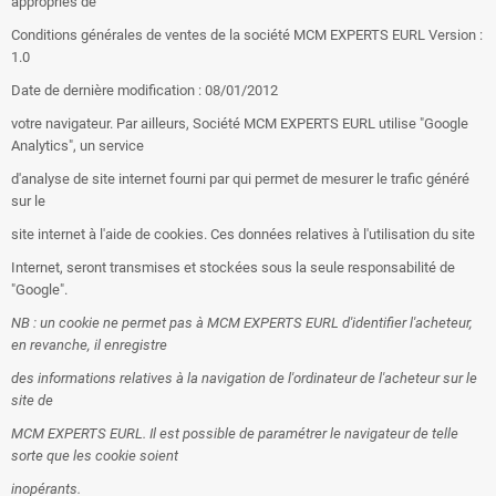
appropriés de
Conditions générales de ventes de la société MCM EXPERTS EURL Version :
1.0
Date de dernière modification : 08/01/2012
votre navigateur. Par ailleurs, Société MCM EXPERTS EURL utilise "Google
Analytics", un service
d'analyse de site internet fourni par qui permet de mesurer le trafic généré
sur le
site internet à l'aide de cookies. Ces données relatives à l'utilisation du site
Internet, seront transmises et stockées sous la seule responsabilité de
"Google".
NB : un cookie ne permet pas à MCM EXPERTS EURL d'identifier l'acheteur,
en revanche, il enregistre
des informations relatives à la navigation de l'ordinateur de l'acheteur sur le
site de
MCM EXPERTS EURL. Il est possible de paramétrer le navigateur de telle
sorte que les cookie soient
inopérants.