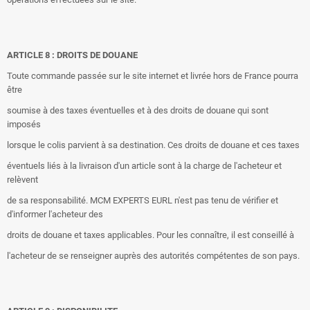
ARTICLE 8 : DROITS DE DOUANE
Toute commande passée sur le site internet et livrée hors de France pourra
être
soumise à des taxes éventuelles et à des droits de douane qui sont
imposés
lorsque le colis parvient à sa destination. Ces droits de douane et ces taxes
éventuels liés à la livraison d'un article sont à la charge de l'acheteur et
relèvent
de sa responsabilité. MCM EXPERTS EURL n'est pas tenu de vérifier et
d'informer l'acheteur des
droits de douane et taxes applicables. Pour les connaître, il est conseillé à
l'acheteur de se renseigner auprès des autorités compétentes de son pays.