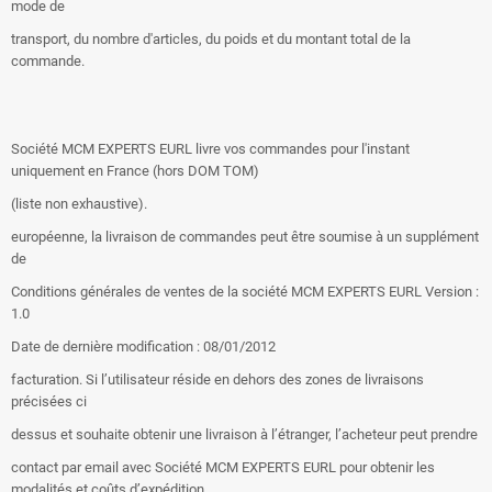
mode de
transport, du nombre d'articles, du poids et du montant total de la
commande.
Société MCM EXPERTS EURL livre vos commandes pour l'instant
uniquement en France (hors DOM TOM)
(liste non exhaustive).
européenne, la livraison de commandes peut être soumise à un supplément
de
Conditions générales de ventes de la société MCM EXPERTS EURL Version :
1.0
Date de dernière modification : 08/01/2012
facturation. Si l’utilisateur réside en dehors des zones de livraisons
précisées ci
dessus et souhaite obtenir une livraison à l’étranger, l’acheteur peut prendre
contact par email avec Société MCM EXPERTS EURL pour obtenir les
modalités et coûts d’expédition.