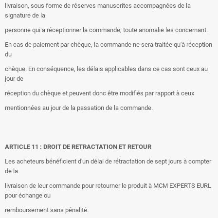
livraison, sous forme de réserves manuscrites accompagnées de la
signature de la
personne qui a réceptionner la commande, toute anomalie les concernant.
En cas de paiement par chèque, la commande ne sera traitée qu'à réception
du
chèque. En conséquence, les délais applicables dans ce cas sont ceux au
jour de
réception du chèque et peuvent donc être modifiés par rapport à ceux
mentionnées au jour de la passation de la commande.
ARTICLE 11 : DROIT DE RETRACTATION ET RETOUR
Les acheteurs bénéficient d'un délai de rétractation de sept jours à compter
de la
livraison de leur commande pour retourner le produit à MCM EXPERTS EURL
pour échange ou
remboursement sans pénalité.