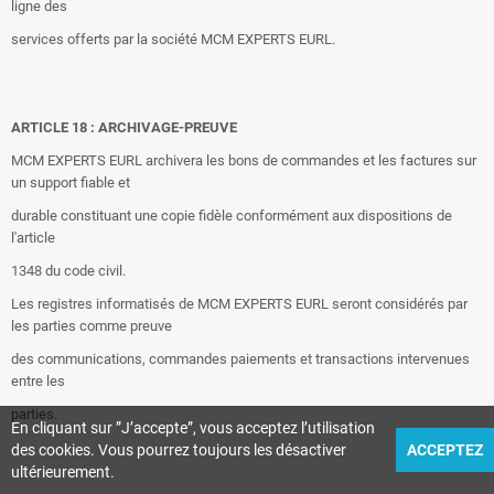
ligne des
services offerts par la société MCM EXPERTS EURL.
ARTICLE 18 : ARCHIVAGE-PREUVE
MCM EXPERTS EURL archivera les bons de commandes et les factures sur
un support fiable et
durable constituant une copie fidèle conformément aux dispositions de
l'article
1348 du code civil.
Les registres informatisés de MCM EXPERTS EURL seront considérés par
les parties comme preuve
des communications, commandes paiements et transactions intervenues
entre les
parties.
En cliquant sur ”J’accepte”, vous acceptez l’utilisation
des cookies. Vous pourrez toujours les désactiver
ACCEPTEZ
ultérieurement.