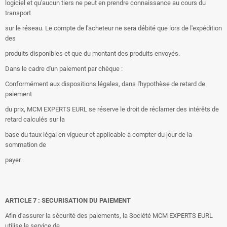
logiciel et qu'aucun tiers ne peut en prendre connaissance au cours du
transport
sur le réseau. Le compte de l'acheteur ne sera débité que lors de l'expédition
des
produits disponibles et que du montant des produits envoyés.
Dans le cadre d'un paiement par chèque :
Conformément aux dispositions légales, dans l'hypothèse de retard de
paiement
du prix, MCM EXPERTS EURL se réserve le droit de réclamer des intérêts de
retard calculés sur la
base du taux légal en vigueur et applicable à compter du jour de la
sommation de
payer.
ARTICLE 7 : SECURISATION DU PAIEMENT
Afin d'assurer la sécurité des paiements, la Société MCM EXPERTS EURL
utilise le service de