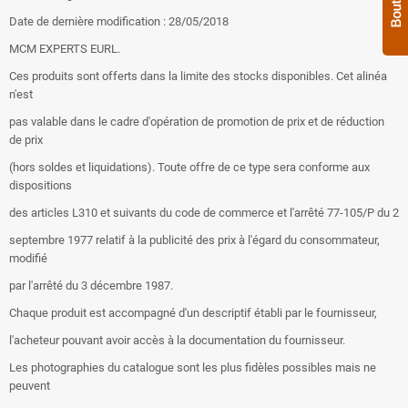
Date de dernière modification : 28/05/2018
MCM EXPERTS EURL.
Ces produits sont offerts dans la limite des stocks disponibles. Cet alinéa
n'est
pas valable dans le cadre d'opération de promotion de prix et de réduction
de prix
(hors soldes et liquidations). Toute offre de ce type sera conforme aux
dispositions
des articles L310 et suivants du code de commerce et l'arrêté 77-105/P du 2
septembre 1977 relatif à la publicité des prix à l'égard du consommateur,
modifié
par l'arrêté du 3 décembre 1987.
Chaque produit est accompagné d'un descriptif établi par le fournisseur,
l'acheteur pouvant avoir accès à la documentation du fournisseur.
Les photographies du catalogue sont les plus fidèles possibles mais ne
peuvent