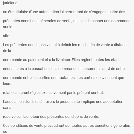
juridique
ou être titulaire d'une autorisation lui permettant de s'engager au titre des
présentes conditions générales de vente, et ainsi de passer une commande
sur le
site.
Les présentes conditions visent à définir les modalités de vente à distance,
de la
commande au paiement et à la livraison. Elles règlent toutes les étapes
nécessaires à la passation de la commande et assurent le suivi de cette
commande entre les parties contractantes. Les parties conviennent que
leurs
relations seront régies exclusivement par le présent contrat.
L'acquisition d'un bien à travers le présent site implique une acceptation
sans
réserve par l'acheteur des présentes conditions de vente.
Ces conditions de vente prévaudront sur toutes autres conditions générales
ou