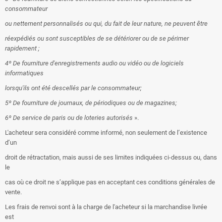
consommateur
ou nettement personnalisés ou qui, du fait de leur nature, ne peuvent être
réexpédiés ou sont susceptibles de se détériorer ou de se périmer
rapidement ;
4º De fourniture d'enregistrements audio ou vidéo ou de logiciels
informatiques
lorsqu'ils ont été descellés par le consommateur;
5º De fourniture de journaux, de périodiques ou de magazines;
6º De service de paris ou de loteries autorisés
».
L'acheteur sera considéré comme informé, non seulement de l’existence
d’un
droit de rétractation, mais aussi de ses limites indiquées ci-dessus ou, dans
le
cas où ce droit ne s’applique pas en acceptant ces conditions générales de
vente.
Les frais de renvoi sont à la charge de l'acheteur si la marchandise livrée
est