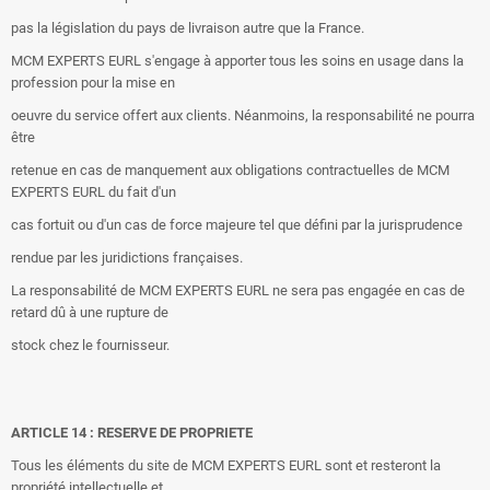
pas la législation du pays de livraison autre que la France.
MCM EXPERTS EURL s'engage à apporter tous les soins en usage dans la
profession pour la mise en
oeuvre du service offert aux clients. Néanmoins, la responsabilité ne pourra
être
retenue en cas de manquement aux obligations contractuelles de MCM
EXPERTS EURL du fait d'un
cas fortuit ou d'un cas de force majeure tel que défini par la jurisprudence
rendue par les juridictions françaises.
La responsabilité de MCM EXPERTS EURL ne sera pas engagée en cas de
retard dû à une rupture de
stock chez le fournisseur.
ARTICLE 14 : RESERVE DE PROPRIETE
Tous les éléments du site de MCM EXPERTS EURL sont et resteront la
propriété intellectuelle et