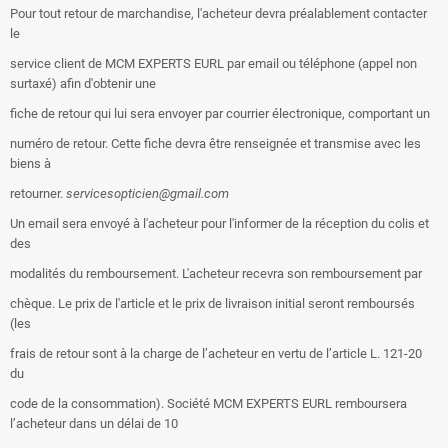
Pour tout retour de marchandise, l'acheteur devra préalablement contacter
le
service client de MCM EXPERTS EURL par email ou téléphone (appel non
surtaxé) afin d'obtenir une
fiche de retour qui lui sera envoyer par courrier électronique, comportant un
numéro de retour. Cette fiche devra être renseignée et transmise avec les
biens à
retourner.
servicesopticien@gmail.com
Un email sera envoyé à l'acheteur pour l'informer de la réception du colis et
des
modalités du remboursement. L'acheteur recevra son remboursement par
chèque. Le prix de l'article et le prix de livraison initial seront remboursés
(les
frais de retour sont à la charge de l’acheteur en vertu de l’article L. 121-20
du
code de la consommation). Société MCM EXPERTS EURL remboursera
l’acheteur dans un délai de 10