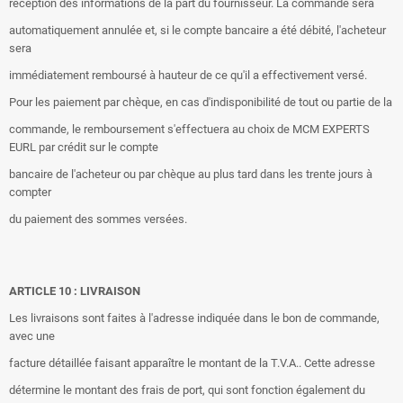
réception des informations de la part du fournisseur. La commande sera
automatiquement annulée et, si le compte bancaire a été débité, l'acheteur
sera
immédiatement remboursé à hauteur de ce qu'il a effectivement versé.
Pour les paiement par chèque, en cas d'indisponibilité de tout ou partie de la
commande, le remboursement s'effectuera au choix de MCM EXPERTS
EURL par crédit sur le compte
bancaire de l'acheteur ou par chèque au plus tard dans les trente jours à
compter
du paiement des sommes versées.
ARTICLE 10 : LIVRAISON
Les livraisons sont faites à l'adresse indiquée dans le bon de commande,
avec une
facture détaillée faisant apparaître le montant de la T.V.A.. Cette adresse
détermine le montant des frais de port, qui sont fonction également du