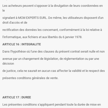
Les acheteurs peuvent s'opposer à la divulgation de leurs coordonnées en
le
signalant à MCM EXPERTS EURL. De même, les utilisateurs disposent d'un
droit d'accès et de
rectification des données les concernant, conformément à la loi relative à
l'informatique, aux fichiers et aux libertés du 6 janvier 1978.
ARTICLE 16 : INTEGRALITE
Dans l'hypothèse où l'une des clauses du présent contrat serait nulle et non
avenue par un changement de législation, de réglementation ou par une
décision
de justice, cela ne saurait en aucun cas affecter la validité et le respect des
présentes conditions générales de vente.
ARTICLE 17 : DUREE
Les présentes conditions s'appliquent pendant toute la durée de mise en