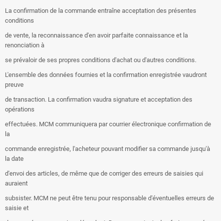
La confirmation de la commande entraîne acceptation des présentes
conditions
de vente, la reconnaissance d'en avoir parfaite connaissance et la
renonciation à
se prévaloir de ses propres conditions d'achat ou d'autres conditions.
L'ensemble des données fournies et la confirmation enregistrée vaudront
preuve
de transaction. La confirmation vaudra signature et acceptation des
opérations
effectuées. MCM communiquera par courrier électronique confirmation de
la
commande enregistrée, l'acheteur pouvant modifier sa commande jusqu'à
la date
d'envoi des articles, de même que de corriger des erreurs de saisies qui
auraient
subsister. MCM ne peut être tenu pour responsable d'éventuelles erreurs de
saisie et