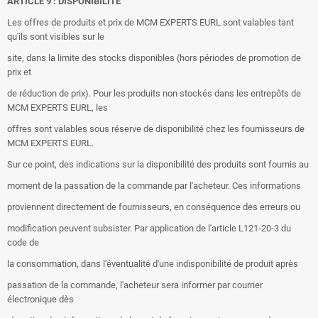
ARTICLE 9 : DISPONIBILITE
Les offres de produits et prix de MCM EXPERTS EURL sont valables tant
qu'ils sont visibles sur le
site, dans la limite des stocks disponibles (hors périodes de promotion de
prix et
de réduction de prix). Pour les produits non stockés dans les entrepôts de
MCM EXPERTS EURL, les
offres sont valables sous réserve de disponibilité chez les fournisseurs de
MCM EXPERTS EURL.
Sur ce point, des indications sur la disponibilité des produits sont fournis au
moment de la passation de la commande par l'acheteur. Ces informations
proviennent directement de fournisseurs, en conséquence des erreurs ou
modification peuvent subsister. Par application de l'article L121-20-3 du
code de
la consommation, dans l'éventualité d'une indisponibilité de produit après
passation de la commande, l'acheteur sera informer par courrier
électronique dès