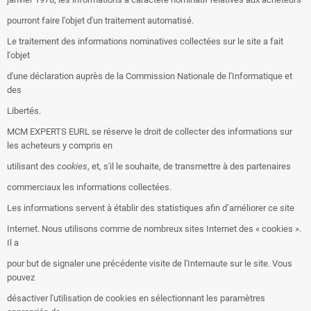
pourront faire l'objet d'un traitement automatisé.
Le traitement des informations nominatives collectées sur le site a fait
l'objet
d'une déclaration auprès de la Commission Nationale de l'Informatique et
des
Libertés.
MCM EXPERTS EURL se réserve le droit de collecter des informations sur
les acheteurs y compris en
utilisant des
cookies
, et, s'il le souhaite, de transmettre à des partenaires
commerciaux les informations collectées.
Les informations servent à établir des statistiques afin d’améliorer ce site
Internet. Nous utilisons comme de nombreux sites Internet des « cookies ».
Il a
pour but de signaler une précédente visite de l'Internaute sur le site. Vous
pouvez
désactiver l'utilisation de cookies en sélectionnant les paramètres