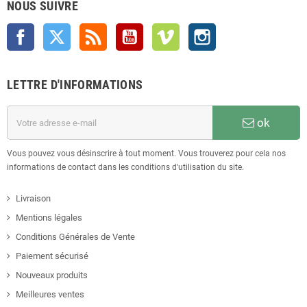
NOUS SUIVRE
Facebook
Twitter
Rss
YouTube
Vimeo
Instagram
LETTRE D'INFORMATIONS
ok
Vous pouvez vous désinscrire à tout moment. Vous trouverez pour cela nos
informations de contact dans les conditions d'utilisation du site.
Livraison
Mentions légales
Conditions Générales de Vente
Paiement sécurisé
Nouveaux produits
Meilleures ventes