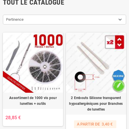
TOUT LE CATALOGUE
Pertinence
Assortiment de 1000 vis pour
2 Embouts Silicone transparent
lunettes + outils
hypoallergéniques pour Branches
de lunettes
28,85 €
A PARTIR DE
3,40 €